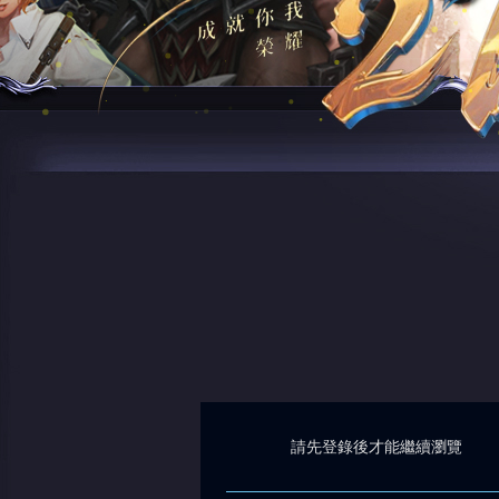
請先登錄後才能繼續瀏覽