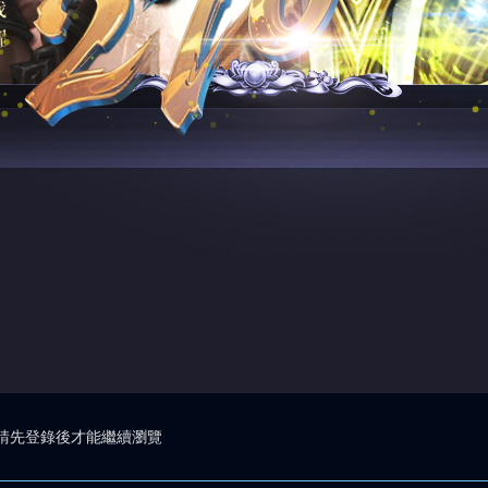
請先登錄後才能繼續瀏覽