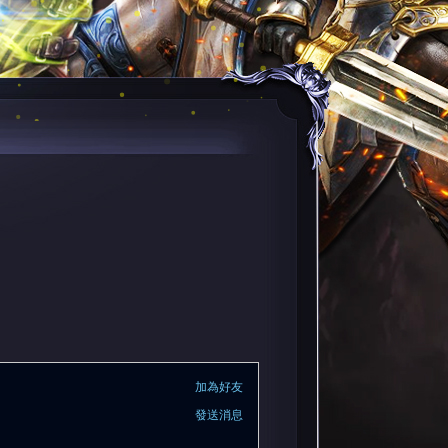
加為好友
發送消息