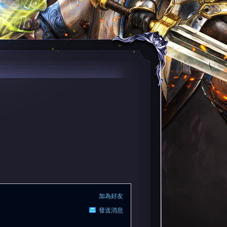
加為好友
發送消息