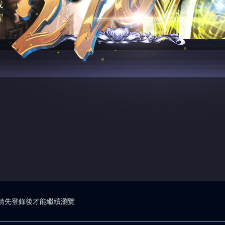
請先登錄後才能繼續瀏覽