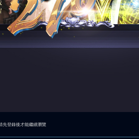
請先登錄後才能繼續瀏覽