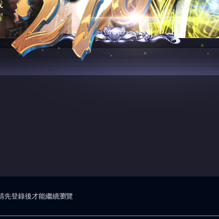
請先登錄後才能繼續瀏覽