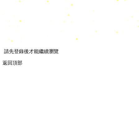
請先登錄後才能繼續瀏覽
返回頂部