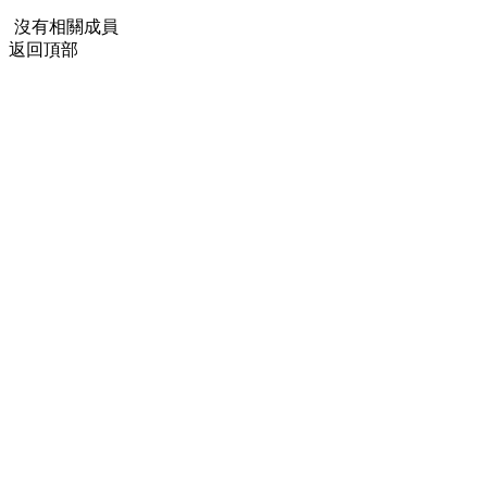
沒有相關成員
返回頂部