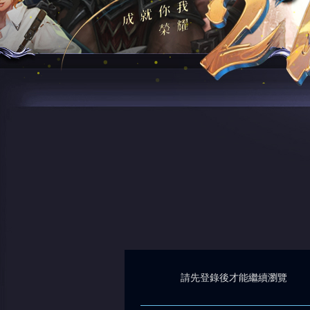
請先登錄後才能繼續瀏覽