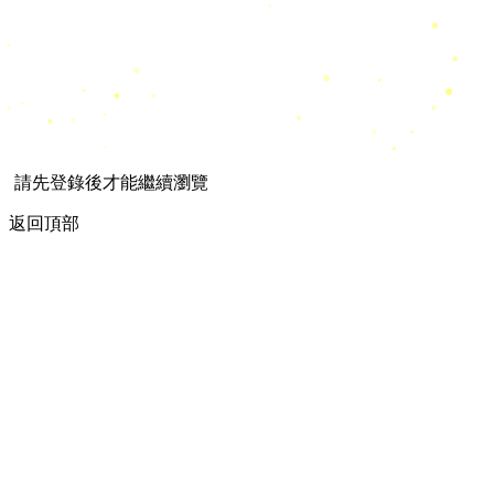
請先登錄後才能繼續瀏覽
返回頂部