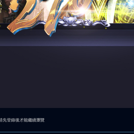
請先登錄後才能繼續瀏覽