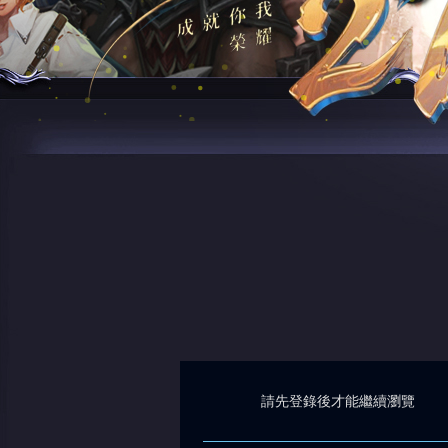
請先登錄後才能繼續瀏覽