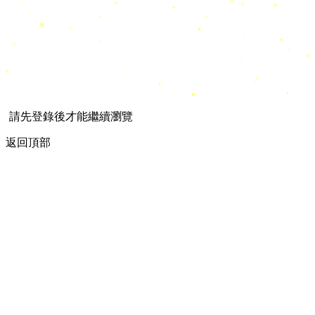
請先登錄後才能繼續瀏覽
返回頂部