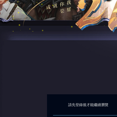
請先登錄後才能繼續瀏覽