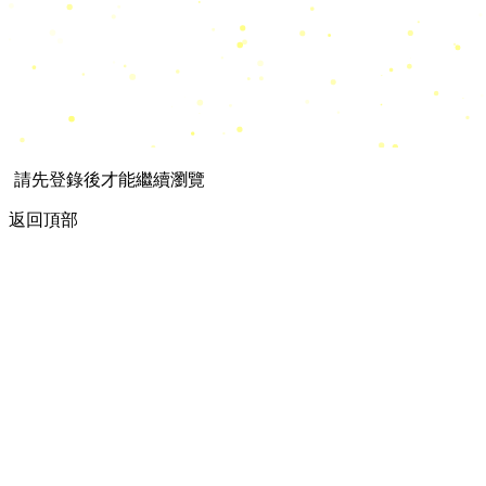
請先登錄後才能繼續瀏覽
返回頂部