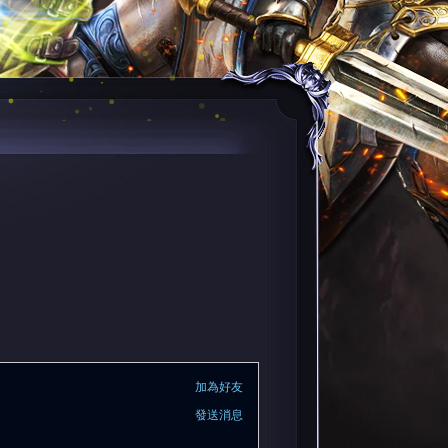
加為好友
發送消息