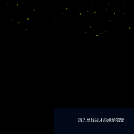
請先登錄後才能繼續瀏覽