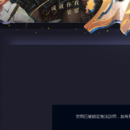
空間已被鎖定無法訪問，如有