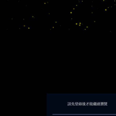
請先登錄後才能繼續瀏覽