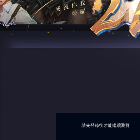
請先登錄後才能繼續瀏覽