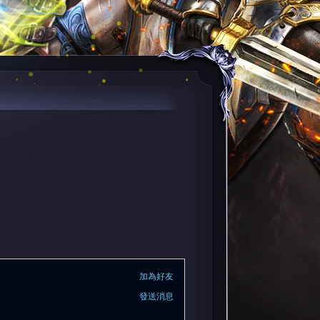
加為好友
發送消息