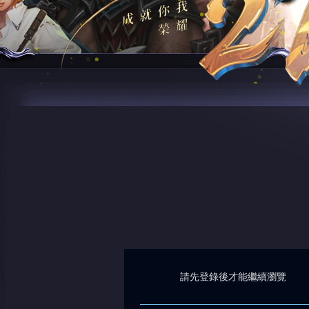
請先登錄後才能繼續瀏覽