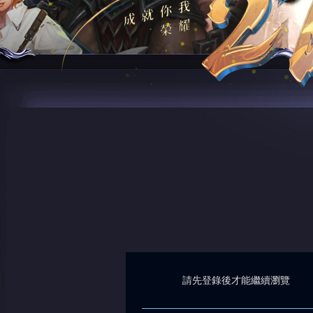
請先登錄後才能繼續瀏覽