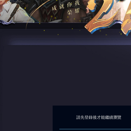
請先登錄後才能繼續瀏覽