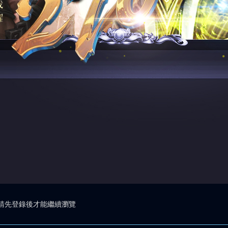
請先登錄後才能繼續瀏覽