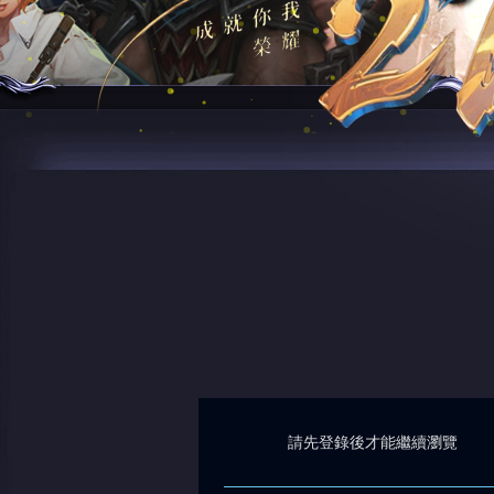
請先登錄後才能繼續瀏覽