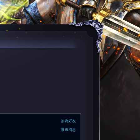
加為好友
發送消息