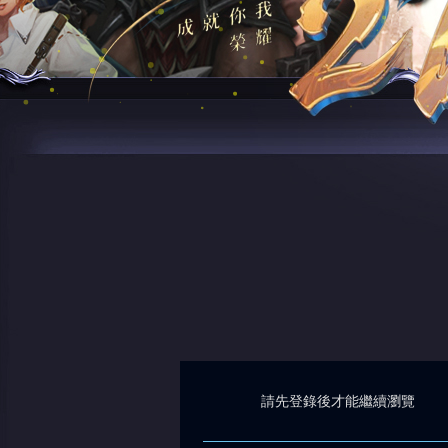
請先登錄後才能繼續瀏覽