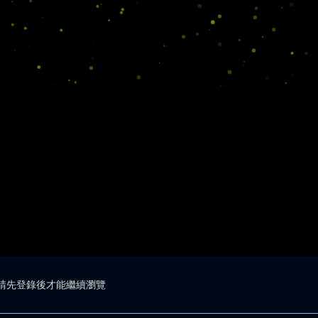
請先登錄後才能繼續瀏覽