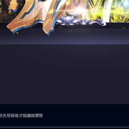
請先登錄後才能繼續瀏覽