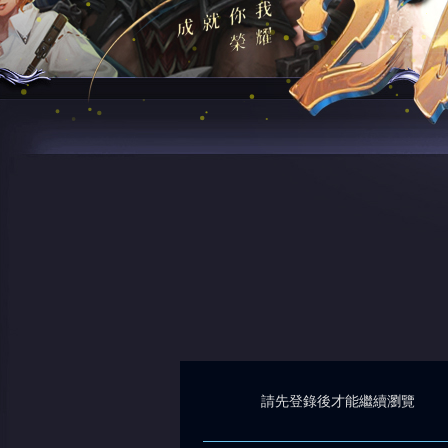
請先登錄後才能繼續瀏覽