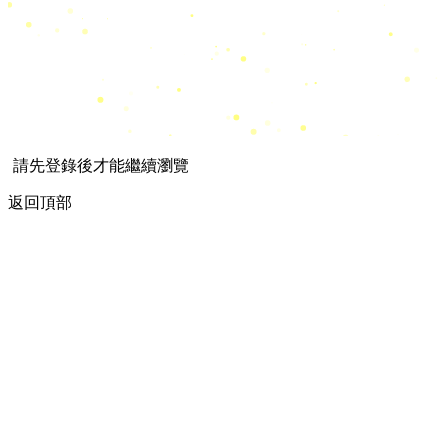
請先登錄後才能繼續瀏覽
返回頂部