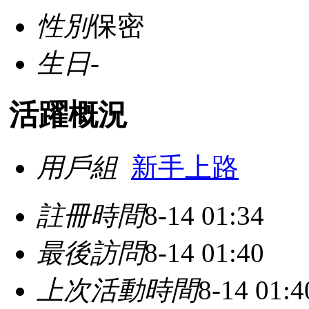
性別
保密
生日
-
活躍概況
用戶組
新手上路
註冊時間
8-14 01:34
最後訪問
8-14 01:40
上次活動時間
8-14 01:4