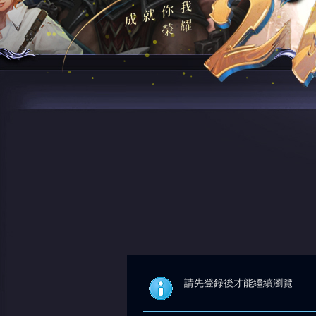
請先登錄後才能繼續瀏覽