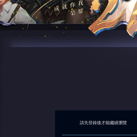
請先登錄後才能繼續瀏覽