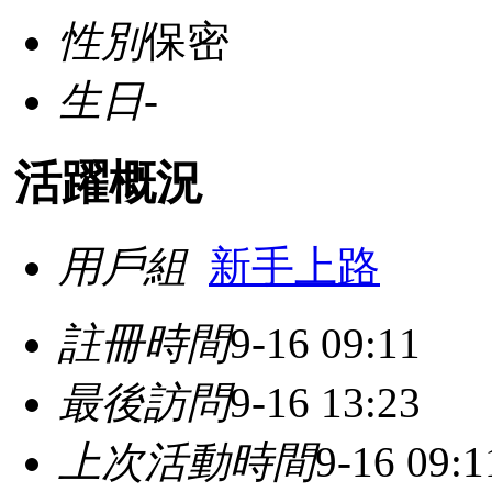
性別
保密
生日
-
活躍概況
用戶組
新手上路
註冊時間
9-16 09:11
最後訪問
9-16 13:23
上次活動時間
9-16 09:1