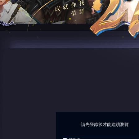
請先登錄後才能繼續瀏覽