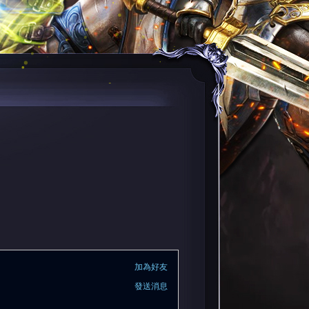
加為好友
發送消息