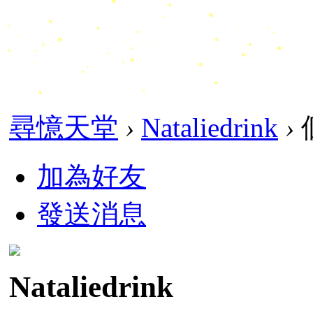
尋憶天堂
›
Nataliedrink
›
加為好友
發送消息
Nataliedrink