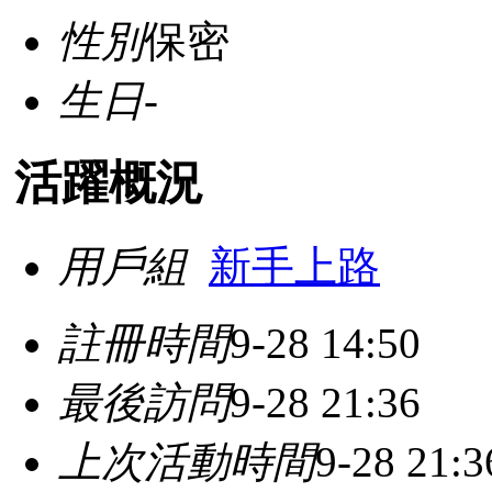
性別
保密
生日
-
活躍概況
用戶組
新手上路
註冊時間
9-28 14:50
最後訪問
9-28 21:36
上次活動時間
9-28 21:3