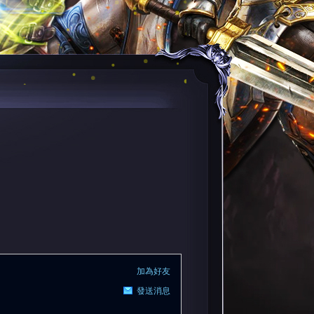
加為好友
發送消息