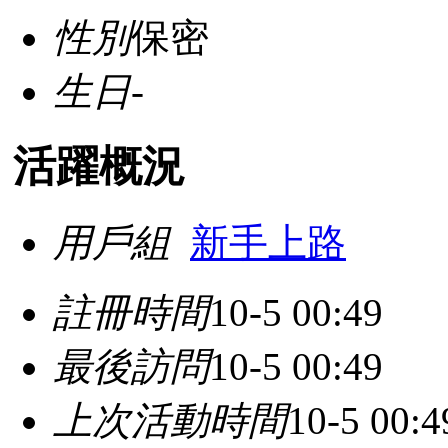
性別
保密
生日
-
活躍概況
用戶組
新手上路
註冊時間
10-5 00:49
最後訪問
10-5 00:49
上次活動時間
10-5 00:4