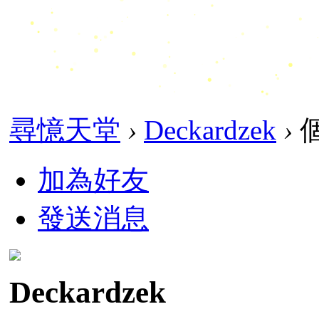
尋憶天堂
›
Deckardzek
›
加為好友
發送消息
Deckardzek