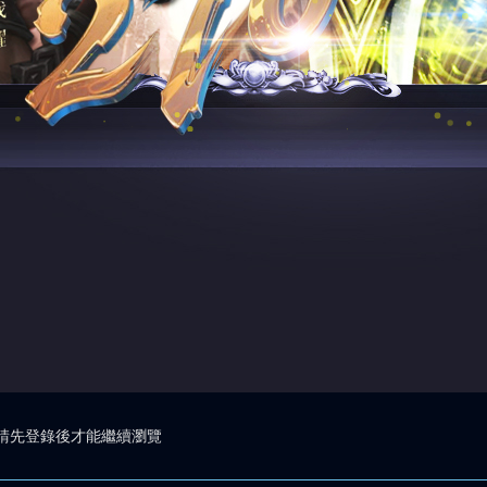
請先登錄後才能繼續瀏覽