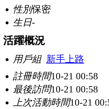
性別
保密
生日
-
活躍概況
用戶組
新手上路
註冊時間
10-21 00:58
最後訪問
10-21 00:58
上次活動時間
10-21 00: