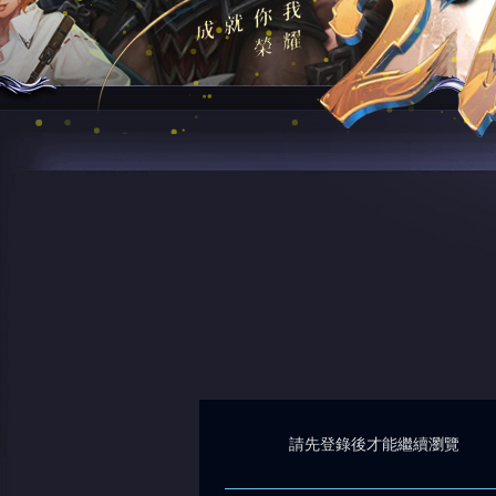
請先登錄後才能繼續瀏覽