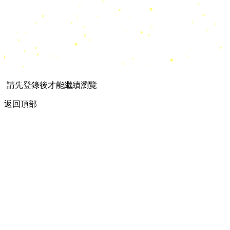
請先登錄後才能繼續瀏覽
返回頂部