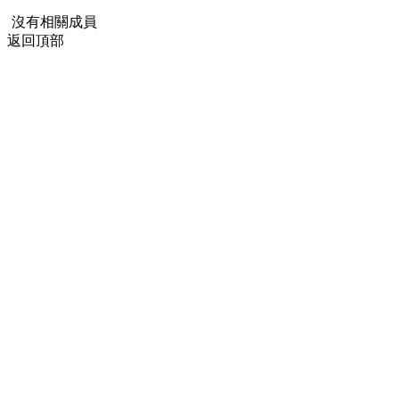
沒有相關成員
返回頂部