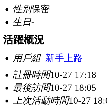
性別
保密
生日
-
活躍概況
用戶組
新手上路
註冊時間
10-27 17:18
最後訪問
10-27 18:05
上次活動時間
10-27 18: