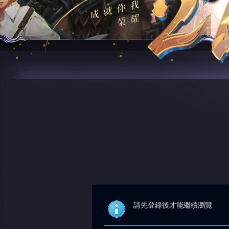
請先登錄後才能繼續瀏覽